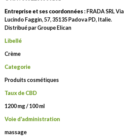
Entreprise et ses coordonnées :
FRADA SRL Via
Lucindo Faggin, 57, 35135 Padova PD, Italie.
Distribué par Groupe Elican
Libellé
Crème
Categorie
Produits cosmétiques
Taux de CBD
1200 mg / 100 ml
Voie d'administration
massage