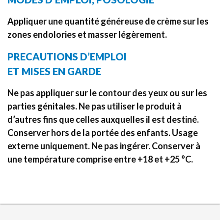
Appliquer une quantité généreuse de crème sur les
zones endolories et masser légèrement.
PRECAUTIONS D’EMPLOI
ET MISES EN GARDE
Ne pas appliquer sur le contour des yeux ou sur les
parties génitales. Ne pas utiliser le produit à
d’autres fins que celles auxquelles il est destiné.
Conserver hors de la portée des enfants. Usage
externe uniquement. Ne pas ingérer. Conserver à
une température comprise entre +18 et +25 °C.