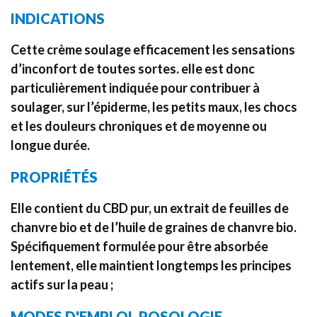
INDICATIONS
Cette crème soulage efficacement les sensations
d’inconfort de toutes sortes. elle est donc
particulièrement indiquée pour contribuer à
soulager, sur l’épiderme, les petits maux, les chocs
et les douleurs chroniques et de moyenne ou
longue durée.
PROPRIÉTÉS
Elle contient du CBD pur, un extrait de feuilles de
chanvre bio et de l’huile de graines de chanvre bio.
Spécifiquement formulée pour être absorbée
lentement, elle maintient longtemps les principes
actifs sur la peau ;
MODES D'EMPLOI, POSOLOGIE