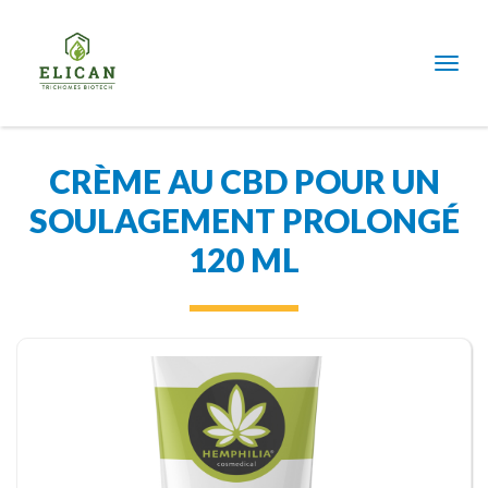
CRÈME AU CBD POUR UN
SOULAGEMENT PROLONGÉ
120 ML