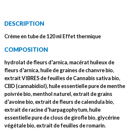
DESCRIPTION
Crème en tube de 120 ml Effet thermique
COMPOSITION
hydrolat de fleurs d’arnica, macérat huileux de
fleurs d’arnica, huile de graines de chanvre bio,
extrait VIBRES de feuilles de Cannabis sativa bio,
CBD (cannabidiol), huile essentielle pure de menthe
poivrée bio, menthol naturel, extrait de grains
d’avoine bio, extrait de fleurs de calendula bio,
extrait de racine d’harpagophytum, huile
essentielle pure de clous de girofle bio, glycérine
végétale bio, extrait de feuilles de romarin.